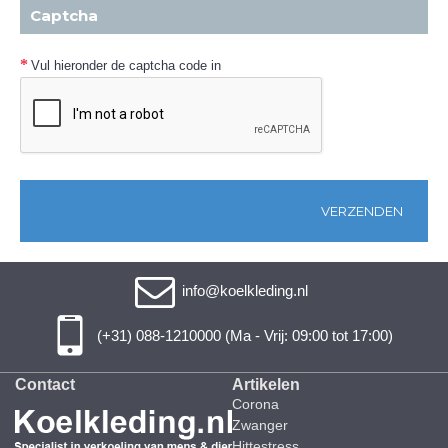
Captcha
Vul hieronder de captcha code in
info@koelkleding.nl
(+31) 088-1210000 (Ma - Vrij: 09:00 tot 17:00)
Contact
Artikelen
Corona
Zwanger
Hittestress