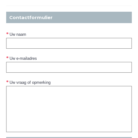
Contactformulier
Uw naam
Uw e-mailadres
Uw vraag of opmerking