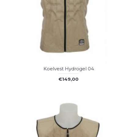
Koelvest Hydrogel 04
€149,00