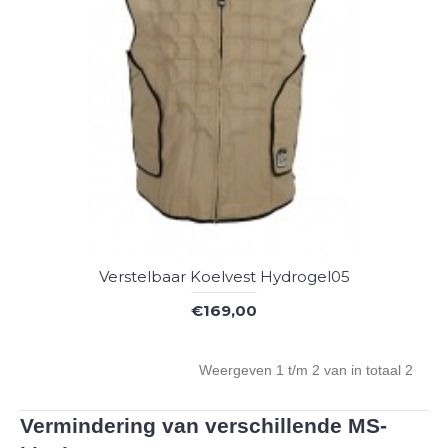
Verstelbaar Koelvest Hydrogel05
€169,00
Weergeven 1 t/m 2 van in totaal 2
Vermindering van verschillende MS-