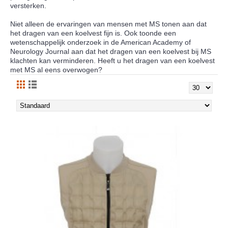
versterken.
Niet alleen de ervaringen van mensen met MS tonen aan dat
het dragen van een koelvest fijn is. Ook toonde een
wetenschappelijk onderzoek in de American Academy of
Neurology Journal aan dat het dragen van een koelvest bij MS
klachten kan verminderen. Heeft u het dragen van een koelvest
met MS al eens overwogen?