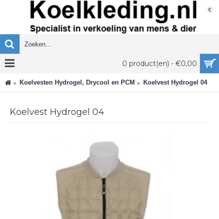
€
0 product(en) - €0,00
Koelvesten Hydrogel, Drycool en PCM
Koelvest Hydrogel 04
Koelvest Hydrogel 04