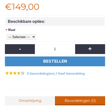
€149,00
Beschikbare opties:
Maat
-
+
BESTELLEN
0 beoordeling(en)
Geef beoordeling
/
Omschrijving
Beoordelingen (0)