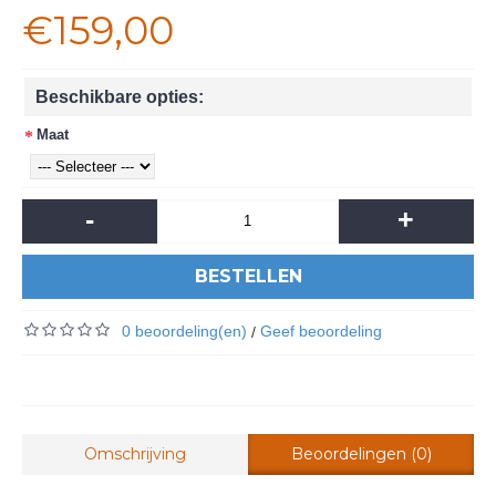
€159,00
Beschikbare opties:
Maat
-
+
BESTELLEN
0 beoordeling(en)
Geef beoordeling
/
Omschrijving
Beoordelingen (0)