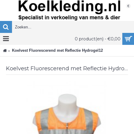
€
0 product(en) - €0,00
Koelvest Fluorescerend met Reflectie Hydrogel12
Koelvest Fluorescerend met Reflectie Hydrogel12